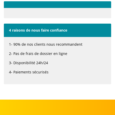
4 raisons de nous faire confiance
1- 90% de nos clients nous recommandent
2- Pas de frais de dossier en ligne
3- Disponibilité 24h/24
4- Paiements sécurisés