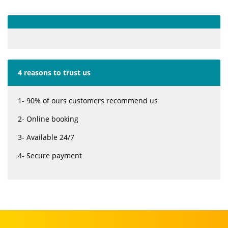
4 reasons to trust us
1- 90% of ours customers recommend us
2- Online booking
3- Available 24/7
4- Secure payment