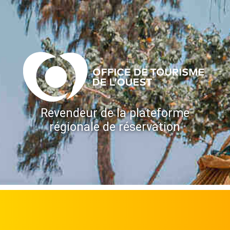
Revendeur de la plateforme
régionale de réservation