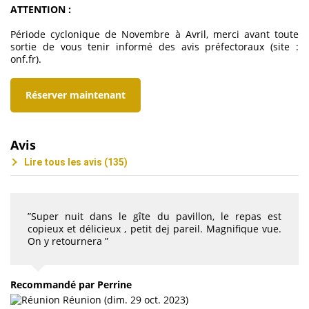
ATTENTION :
Période cyclonique de Novembre à Avril, merci avant toute
sortie de vous tenir informé des avis préfectoraux (site :
onf.fr).
Réserver maintenant
Avis
Lire tous les avis (135)
”Super nuit dans le gîte du pavillon, le repas est
copieux et délicieux , petit dej pareil. Magnifique vue.
On y retournera ”
Recommandé
par Perrine
Réunion (dim. 29 oct. 2023)