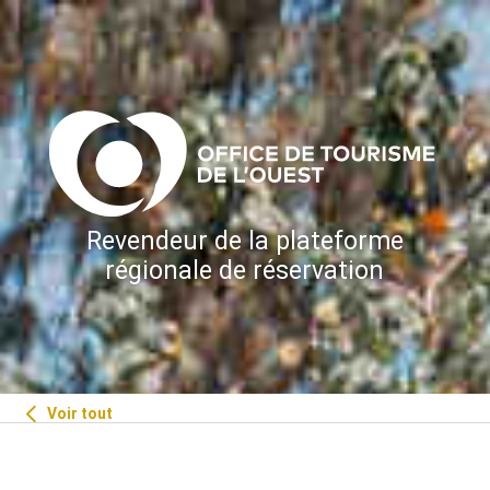
Revendeur de la plateforme
régionale de réservation
Voir tout