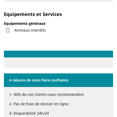
Equipements et Services
Equipements généraux
Animaux interdits
4 raisons de nous faire confiance
1- 90% de nos clients nous recommandent
2- Pas de frais de dossier en ligne
3- Disponibilité 24h/24