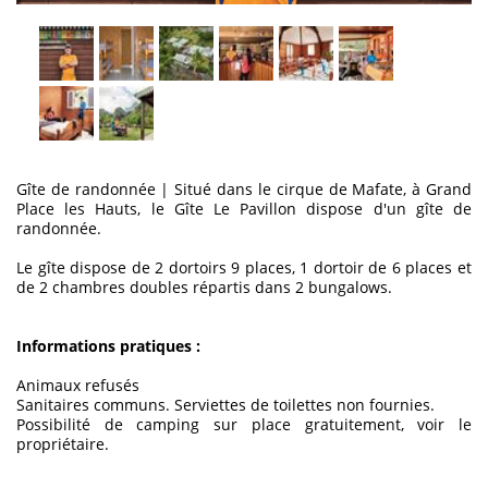
Gîte de randonnée
|
Situé dans le cirque de Mafate, à Grand
Place les Hauts, le Gîte Le Pavillon dispose d'un gîte de
randonnée.
Le gîte dispose de 2 dortoirs 9 places, 1 dortoir de 6 places et
de 2 chambres doubles répartis dans 2 bungalows.
Informations pratiques :
Animaux refusés
Sanitaires communs. Serviettes de toilettes non fournies.
Possibilité de camping sur place gratuitement, voir le
propriétaire.