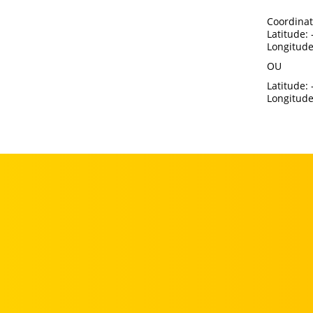
Coordinat
Latitude:
Longitude
OU
Latitude: 
Longitude