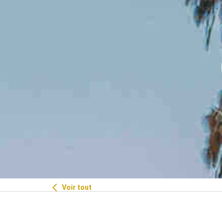
Voir tout