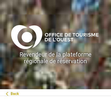
Revendeur de la plateforme
régionale de réservation
Back