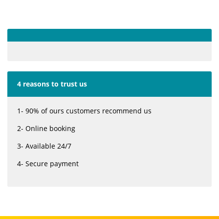
4 reasons to trust us
1- 90% of ours customers recommend us
2- Online booking
3- Available 24/7
4- Secure payment