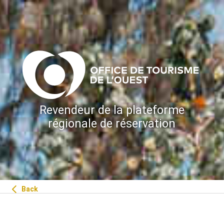
Revendeur de la plateforme
régionale de réservation
Back