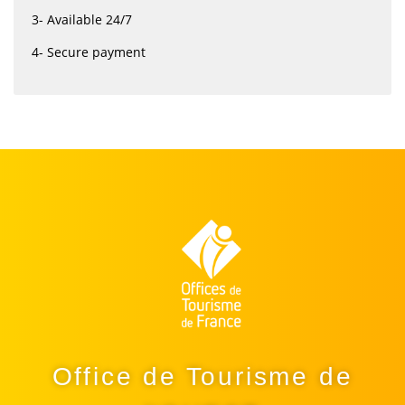
3- Available 24/7
4- Secure payment
Office de Tourisme de